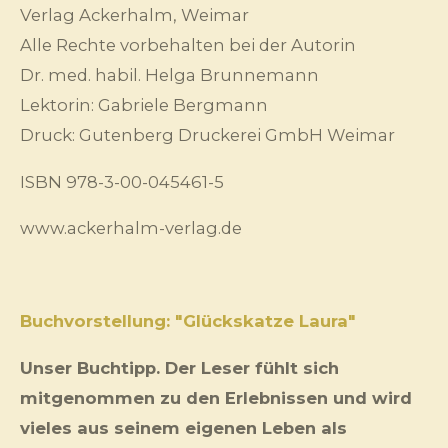
Verlag Ackerhalm, Weimar
Alle Rechte vorbehalten bei der Autorin
Dr. med. habil. Helga Brunnemann
Lektorin: Gabriele Bergmann
Druck: Gutenberg Druckerei GmbH Weimar
ISBN 978-3-00-045461-5
www.ackerhalm-verlag.de
Buchvorstellung: "Glückskatze Laura"
Unser Buchtipp. Der Leser fühlt sich
mitgenommen zu den Erlebnissen und wird
vieles aus seinem eigenen Leben als