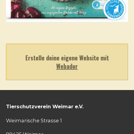
Erstelle deine eigene Website mit
Webador
Tierschutzverein Weimar e.V.
Weimarische Strasse 1