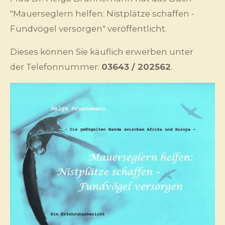
"Mauerseglern helfen: Nistplätze schaffen -
Fundvögel versorgen" veröffentlicht.
Dieses können Sie käuflich erwerben unter
der Telefonnummer:
03643 / 202562
.