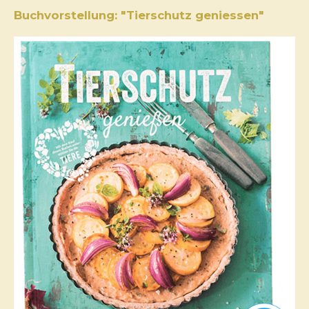
Buchvorstellung: "Tierschutz geniessen"