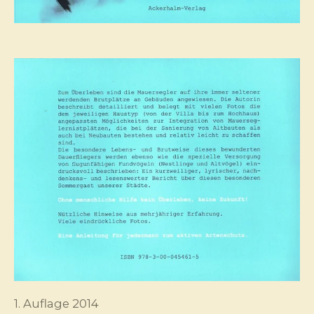
1. Auflage 2014