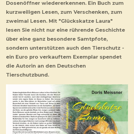
Dosenöffner wiedererkennen. Ein Buch zum
kurzweiligen Lesen, zum Verschenken, zum
zweimal Lesen. Mit "Glückskatze Laura"
lesen Sie nicht nur eine rührende Geschichte
über eine ganz besondere Samtpfote,
sondern unterstützen auch den Tierschutz -
ein Euro pro verkauftem Exemplar spendet
die Autorin an den Deutschen
Tierschutzbund.