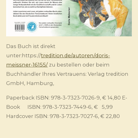
Das Buch ist direkt
unter:https://
tredition.de/autoren/doris-
meissner-16155/
zu bestellen oder beim
Buchhändler Ihres Vertrauens: Verlag tredition
GmbH, Hamburg,
Paperback ISBN: 978-3-7323-7026-9, € 14,80
E-
Book ISBN: 978-3-7323-7449-6, € 5,99
Hardcover ISBN: 978-3-7323-7027-6, € 22,80