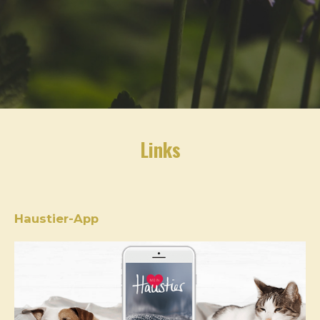
Links
Haustier-App