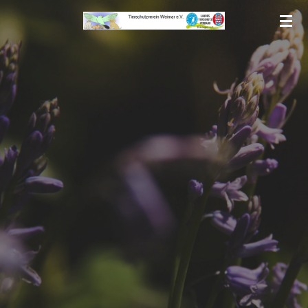
Zum
Hauptinhalt
springen