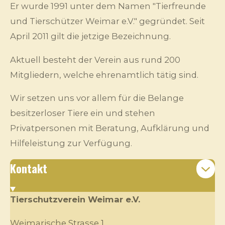
Er wurde 1991 unter dem Namen "Tierfreunde
und Tierschützer Weimar e.V." gegründet. Seit
April 2011 gilt die jetzige Bezeichnung.
Aktuell besteht der Verein aus rund 200
Mitgliedern, welche ehrenamtlich tätig sind.
Wir setzen uns vor allem für die Belange
besitzerloser Tiere ein und stehen
Privatpersonen mit Beratung, Aufklärung und
Hilfeleistung zur Verfügung.
Kontakt
Tierschutzverein Weimar e.V.
Weimarische Strasse 1