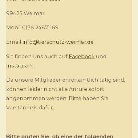
99425 Weimar
Mobil 0176 24871169
Email
info@tierschutz-weimar.de
Sie finden uns auch auf
Facebook
und
Instagram
.
Da unsere Mitglieder ehrenamtlich tätig sind,
können leider nicht alle Anrufe sofort
angenommen werden. Bitte haben Sie
Verständnis dafür.
Bitte prüfen Sie, ob eine der folgenden