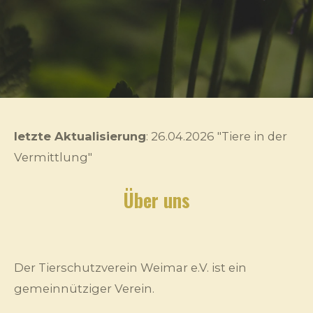
letzte Aktualisierung
: 26.04.2026 "Tiere in der
Vermittlung"
Über uns
Der Tierschutzverein Weimar e.V. ist ein
gemeinnütziger Verein.