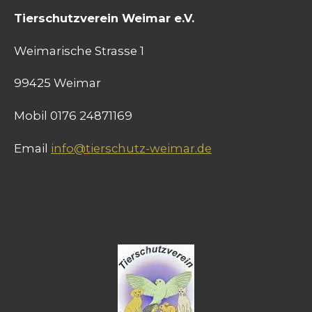
Tierschutzverein Weimar e.V.
Weimarische Strasse 1
99425 Weimar
Mobil 0176 24871169
Email
info@tierschutz-weimar.de