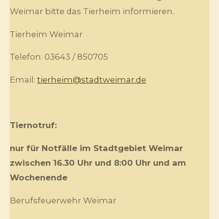
Weimar bitte das Tierheim informieren.
Tierheim Weimar
Telefon: 03643 / 850705
Email:
tierheim@stadtweimar.de
Tiernotruf:
nur für
Notfälle
im Stadtgebiet Weimar
zwischen 16.30 Uhr und 8:00 Uhr und am
Wochenende
Berufsfeuerwehr Weimar