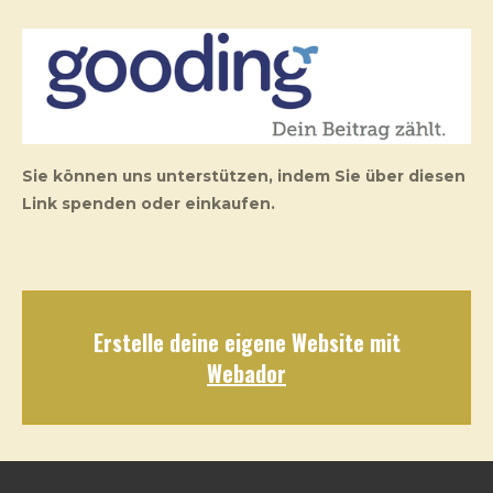
Sie können uns unterstützen,
indem Sie über diesen
Link spenden oder einkaufen.
Erstelle deine eigene Website mit
Webador