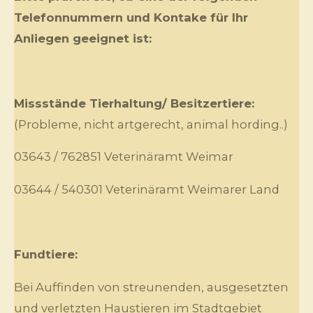
Telefonnummern und Kontake für Ihr
Anliegen geeignet ist:
Missstände Tierhaltung/ Besitzertiere:
(Probleme, nicht artgerecht, animal hording..)
03643 / 762851 Veterinäramt Weimar
03644 / 540301 Veterinäramt Weimarer Land
Fundtiere:
Bei Auffinden von streunenden, ausgesetzten
und verletzten Haustieren im Stadtgebiet