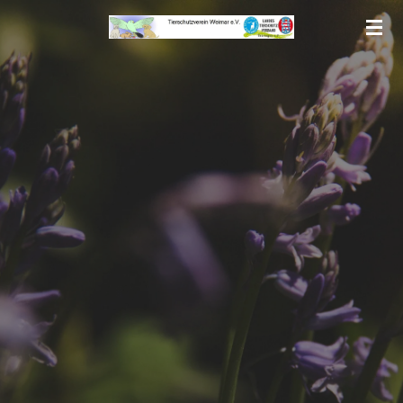
Zum
Hauptinhalt
springen